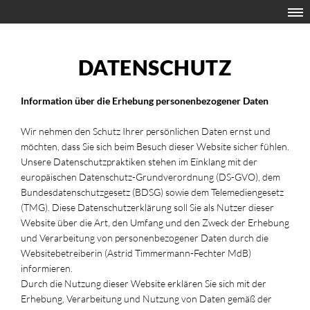
DATENSCHUTZ
Information über die Erhebung personenbezogener Daten
Wir nehmen den Schutz Ihrer persönlichen Daten ernst und
möchten, dass Sie sich beim Besuch dieser Website sicher fühlen.
Unsere Datenschutzpraktiken stehen im Einklang mit der
europäischen Datenschutz-Grundverordnung (DS-GVO), dem
Bundesdatenschutzgesetz (BDSG) sowie dem Telemediengesetz
(TMG). Diese Datenschutzerklärung soll Sie als Nutzer dieser
Website über die Art, den Umfang und den Zweck der Erhebung
und Verarbeitung von personenbezogener Daten durch die
Websitebetreiberin (Astrid Timmermann-Fechter MdB)
informieren.
Durch die Nutzung dieser Website erklären Sie sich mit der
Erhebung, Verarbeitung und Nutzung von Daten gemäß der