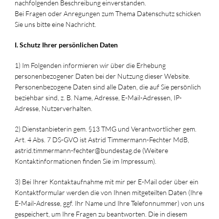
nachfolgenden Beschreibung einverstanden.
Bei Fragen oder Anregungen zum Thema Datenschutz schicken
Sie uns bitte eine Nachricht.
I. Schutz Ihrer persönlichen Daten
1) Im Folgenden informieren wir über die Erhebung
personenbezogener Daten bei der Nutzung dieser Website.
Personenbezogene Daten sind alle Daten, die auf Sie persönlich
beziehbar sind, z. B. Name, Adresse, E-Mail-Adressen, IP-
Adresse, Nutzerverhalten.
2) Dienstanbieterin gem. §13 TMG und Verantwortlicher gem.
Art. 4 Abs. 7 DS-GVO ist Astrid Timmermann-Fechter MdB,
astrid.timmermann-fechter@bundestag.de (Weitere
Kontaktinformationen finden Sie im Impressum).
3) Bei Ihrer Kontaktaufnahme mit mir per E-Mail oder über ein
Kontaktformular werden die von Ihnen mitgeteilten Daten (Ihre
E-Mail-Adresse, ggf. Ihr Name und Ihre Telefonnummer) von uns
gespeichert, um Ihre Fragen zu beantworten. Die in diesem