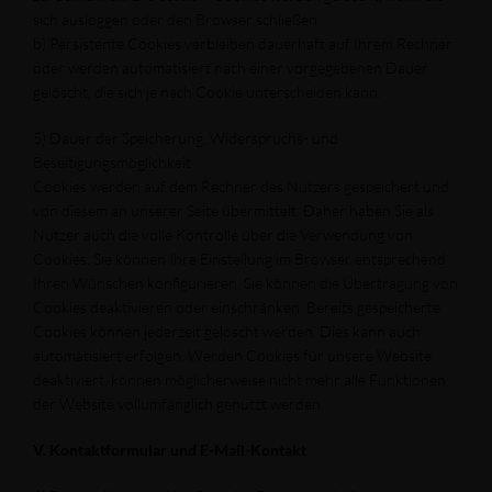
sich ausloggen oder den Browser schließen.
b) Persistente Cookies verbleiben dauerhaft auf Ihrem Rechner
oder werden automatisiert nach einer vorgegebenen Dauer
gelöscht, die sich je nach Cookie unterscheiden kann.
5) Dauer der Speicherung, Widerspruchs- und
Beseitigungsmöglichkeit
Cookies werden auf dem Rechner des Nutzers gespeichert und
von diesem an unserer Seite übermittelt. Daher haben Sie als
Nutzer auch die volle Kontrolle über die Verwendung von
Cookies. Sie können Ihre Einstellung im Browser entsprechend
Ihren Wünschen konfigurieren. Sie können die Übertragung von
Cookies deaktivieren oder einschränken. Bereits gespeicherte
Cookies können jederzeit gelöscht werden. Dies kann auch
automatisiert erfolgen. Werden Cookies für unsere Website
deaktiviert, können möglicherweise nicht mehr alle Funktionen
der Website vollumfänglich genutzt werden.
V. Kontaktformular und E-Mail-Kontakt