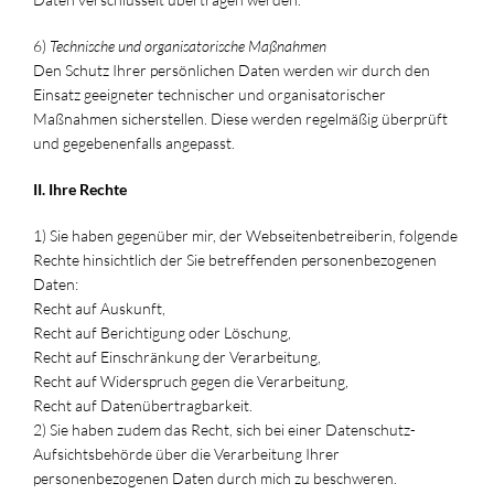
6)
Technische und organisatorische Maßnahmen
Den Schutz Ihrer persönlichen Daten werden wir durch den
Einsatz geeigneter technischer und organisatorischer
Maßnahmen sicherstellen. Diese werden regelmäßig überprüft
und gegebenenfalls angepasst.
II. Ihre Rechte
1) Sie haben gegenüber mir, der Webseitenbetreiberin, folgende
Rechte hinsichtlich der Sie betreffenden personenbezogenen
Daten:
Recht auf Auskunft,
Recht auf Berichtigung oder Löschung,
Recht auf Einschränkung der Verarbeitung,
Recht auf Widerspruch gegen die Verarbeitung,
Recht auf Datenübertragbarkeit.
2) Sie haben zudem das Recht, sich bei einer Datenschutz-
Aufsichtsbehörde über die Verarbeitung Ihrer
personenbezogenen Daten durch mich zu beschweren.