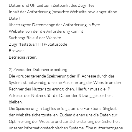
Datum und Uhrzeit zum Zeitpunkt des Zugriffes
Inhalt der Anforderung (besuchte Webseite bzw. abgerufene
Datei)
übertragene Datenmenge der Anforderung in Byte
Website, von der die Anforderung kommt
Suchbegriffe auf der Website
Zugriffsstatus/HTTP-Statuscode
Browser
Betriebssystem.
2) Zweck der Datenverarbeitung
Die vorübergehende Speicherung der IP-Adresse durch das
System ist notwendig, um eine Auslieferung der Website an den
Rechner des Nutzers zu ermöglichen. Hierfür muss die IP-
Adresse des Nutzers für die Dauer der Sitzung gespeichert
bleiben.
Die Speicherung in Logfiles erfolgt, um die Funktionsfähigkeit
der Website sicherzustellen. Zudem dienen uns die Daten zur
Optimierung der Website und zur Sicherstellung der Sicherheit
unserer informationstechnischen Systeme. Eine nutzerbezogene