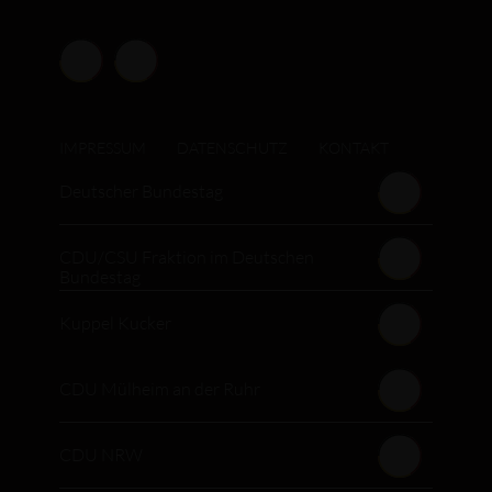
IMPRESSUM
DATENSCHUTZ
KONTAKT
Deutscher Bundestag
CDU/CSU Fraktion im Deutschen
Bundestag
Kuppel Kucker
CDU Mülheim an der Ruhr
CDU NRW