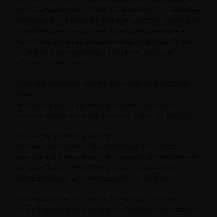
über Sie erheben sollen, dürfen Sie keinen Beitrag im News-Feed
von Facebook und Instagram anklicken. Zusätzlich haben Sie die
Möglichkeit über Ihren Browser JavaScripte zu deaktivieren.
Hierfür ist eventuell die Installation eines zusätzlichen Plugins
für Ihren Browser notwendig. Im Abschnitt „JavaScript“
erfahren Sie mehr darüber.
2) Rechtsgrundlage für die Verarbeitung personenbezogener
Daten
Rechtsgrundlage für die Verarbeitung der Daten durch
Facebook, Twitter und Instagram ist Art. 6 Abs. 1 lit. f DSGVO.
3) Zweck der Datenverarbeitung
Der Zweck der Verwendung von Beiträgen der Anbieter
Facebook und Instagram ist, Ihnen zusätzlich Informationen als
der reinen Text- und Bild-Form anbieten zu können und
gleichzeitig die eigenen Serverressourcen zu schonen.
4) Datenschutzbestimmung von Facebook und Instagram
Für die Einbettung von Beiträgen von Facebook und Instagram