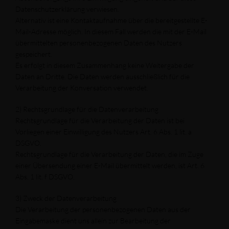
Datenschutzerklärung verwiesen.
Alternativ ist eine Kontaktaufnahme über die bereitgestellte E-
Mail-Adresse möglich. In diesem Fall werden die mit der E-Mail
übermittelten personenbezogenen Daten des Nutzers
gespeichert.
Es erfolgt in diesem Zusammenhang keine Weitergabe der
Daten an Dritte. Die Daten werden ausschließlich für die
Verarbeitung der Konversation verwendet.
2) Rechtsgrundlage für die Datenverarbeitung
Rechtsgrundlage für die Verarbeitung der Daten ist bei
Vorliegen einer Einwilligung des Nutzers Art. 6 Abs. 1 lit. a
DSGVO.
Rechtsgrundlage für die Verarbeitung der Daten, die im Zuge
einer Übersendung einer E-Mail übermittelt werden, ist Art. 6
Abs. 1 lit. f DSGVO.
3) Zweck der Datenverarbeitung
Die Verarbeitung der personenbezogenen Daten aus der
Eingabemaske dient uns allein zur Bearbeitung der