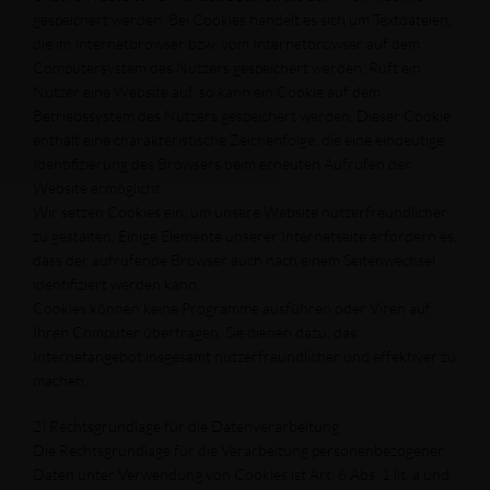
gespeichert werden. Bei Cookies handelt es sich um Textdateien,
die im Internetbrowser bzw. vom Internetbrowser auf dem
Computersystem des Nutzers gespeichert werden. Ruft ein
Nutzer eine Website auf, so kann ein Cookie auf dem
Betriebssystem des Nutzers gespeichert werden. Dieser Cookie
enthält eine charakteristische Zeichenfolge, die eine eindeutige
Identifizierung des Browsers beim erneuten Aufrufen der
Website ermöglicht.
Wir setzen Cookies ein, um unsere Website nutzerfreundlicher
zu gestalten. Einige Elemente unserer Internetseite erfordern es,
dass der aufrufende Browser auch nach einem Seitenwechsel
identifiziert werden kann.
Cookies können keine Programme ausführen oder Viren auf
Ihren Computer übertragen. Sie dienen dazu, das
Internetangebot insgesamt nutzerfreundlicher und effektiver zu
machen.
2) Rechtsgrundlage für die Datenverarbeitung
Die Rechtsgrundlage für die Verarbeitung personenbezogener
Daten unter Verwendung von Cookies ist Art. 6 Abs. 1 lit. a und