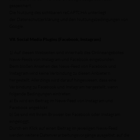
gespeichert.
Die Nutzung des sichtbaren reCAPTCHA unterliegt
der Datenschutzerklärung und den Nutzungsbedingungen von
Google.
VII. Social Media Plugins (Facebook, Instagram)
1) Auf diesen Webseiten sind innerhalb des Onlineangebotes
News-Feeds von Instagram und Facebook eingebunden.
Beim bloßen Ansehen des News-Feed von Facebook und
Instagram wird keine Verbindung zu diesen Anbietern
hergestellt. Allerdings wird darauf hingewiesen, dass eine
Verbindung zu Facebook und Instagram hergestellt, wenn
folgende Bedingungen eintreten:
a) Es wird ein Beitrag im News-Feed von Instagram und
Facebook angeklickt.
b) Sie sind mit Ihrem Browser bei Facebook oder Instagram
eingeloggt.
Durch ein Klick auf einen Beitrag im jeweiligen News-Feed
werden weitere Datenverarbeitungsvorgänge ausgelöst, auf die