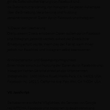
gilt die Datenschutzerklärung von Facebook und
die Datenschutzerklärung von Instagram. Sie geben Aufschluss
über die Erhebung, Verarbeitung und Nutzung
personenbezogener Daten durch Facebook und Instagram.
5) Dauer der Speicherung
Die zu diesem Zweck erhobenen Daten sollten durch Facebook
und Instagram gelöscht werden, sobald der Zweck ihrer
Erhebung erfüllt wurde. Wann dies der Fall ist, kann Ihnen
jedoch nur Facebook und Instagram selbst beantworten.
6) Widerspruchs- und Beseitigungsmöglichkeit
Einen Widerspruch zur Nutzung der Daten durch Facebook und
Instagram richten Sie bitte direkt an das Unternehmen.
Instagram Inc., 1601 Willow Road, Menlo Park, CA, 94025, USA,
Facebook Inc. 1601 S. California Ave, Palo Alto, CA 94304, USA.
VII. JavaScript
Sie haben eine einfache Möglichkeit, die Services von Google
reCAPTCHA, Facebook und Instagram zu deaktivieren und