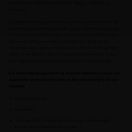
von Familie und Beruf sowie Familie, Pflege und Beruf zu
erreichen.
Ein besonderes Augenmerk legen wir mit unserer Arbeit unter
anderem auch auf eine Verbesserung der Rahmenbedingungen
für Seniorinnen und Senioren, um ihnen ein selbstbestimmtes
Leben und Teilhabe im Alter zu ermöglichen. Es ist mir ein
Herzensanliegen, die familienpolitischen Rahmenbedingungen
weiter zu verbessern. Denn eine starke Familienpolitik ist auch
eine tragende Säule des gesellschaftlichen Zusammenhalts.
Für die Arbeitsgruppe Bildung, Familie, Senioren, Frauen und
Jugend der Unionsfraktion bin ich Berichterstatterin für die
Themen:
Familienpflegezeit
Einsamkeit
Seniorenpolitik / Altersdiskriminierung / Lebenslanges
Lernen / Mehrgenerationenhäuser