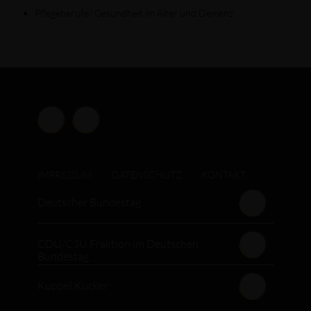
Pflegeberufe/ Gesundheit im Alter und Demenz
IMPRESSUM
DATENSCHUTZ
KONTAKT
Deutscher Bundestag
CDU/CSU Fraktion im Deutschen
Bundestag
Kuppel Kucker