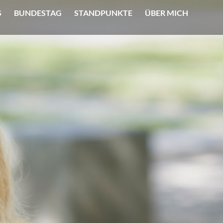
S
BUNDESTAG
STANDPUNKTE
ÜBER MICH