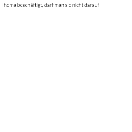
Thema beschäftigt, darf man sie nicht darauf