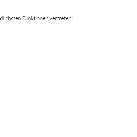
edlichsten Funktionen vertreten: