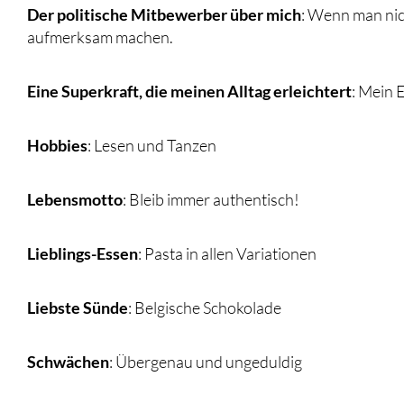
Der politische Mitbewerber über mich
: Wenn man nic
aufmerksam machen.
Eine Superkraft, die meinen Alltag erleichtert
: Mein
Hobbies
: Lesen und Tanzen
Lebensmotto
: Bleib immer authentisch!
Lieblings-Essen
: Pasta in allen Variationen
Liebste Sünde
: Belgische Schokolade
Schwächen
: Übergenau und ungeduldig