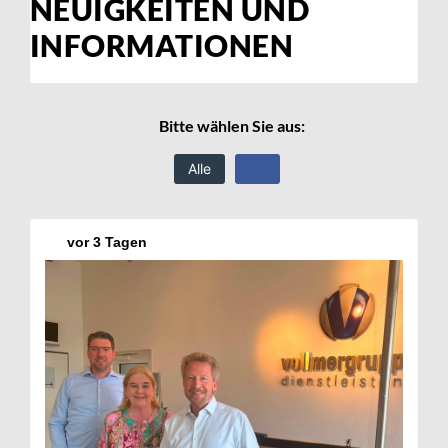
NEUIGKEITEN UND
INFORMATIONEN
Bitte wählen Sie aus:
Alle
vor
3 Tagen