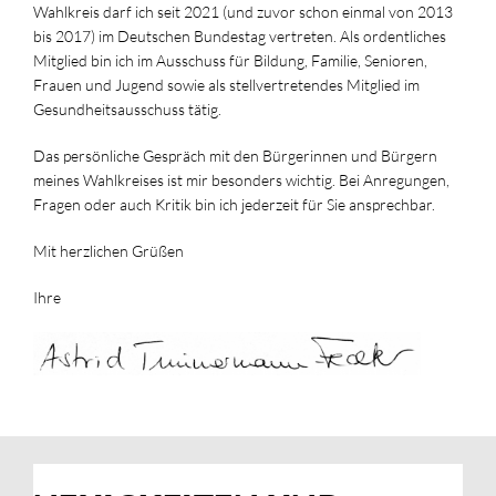
Wahlkreis darf ich seit 2021 (und zuvor schon einmal von 2013
bis 2017) im Deutschen Bundestag vertreten. Als ordentliches
Mitglied bin ich im Ausschuss für Bildung, Familie, Senioren,
Frauen und Jugend sowie als stellvertretendes Mitglied im
Gesundheitsausschuss tätig.
Das persönliche Gespräch mit den Bürgerinnen und Bürgern
meines Wahlkreises ist mir besonders wichtig. Bei Anregungen,
Fragen oder auch Kritik bin ich jederzeit für Sie ansprechbar.
Mit herzlichen Grüßen
Ihre